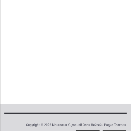
Copyright © 2026 Монголын Үндэсний Олон Нийтийн Радио Телевиз.