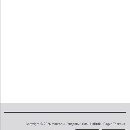
Copyright © 2026 Монголын Үндэсний Олон Нийтийн Радио Телевиз.