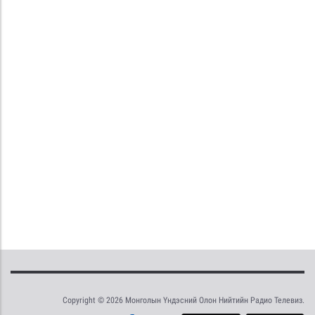
Copyright © 2026 Монголын Үндэсний Олон Нийтийн Радио Телевиз.