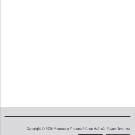
Copyright © 2026 Монголын Үндэсний Олон Нийтийн Радио Телевиз.