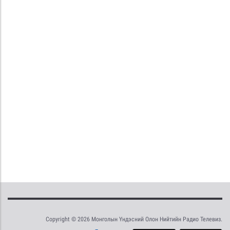
Copyright © 2026 Монголын Үндэсний Олон Нийтийн Радио Телевиз.