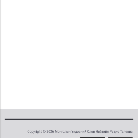
Copyright © 2026 Монголын Үндэсний Олон Нийтийн Радио Телевиз.