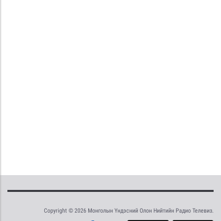
Copyright © 2026 Монголын Үндэсний Олон Нийтийн Радио Телевиз.