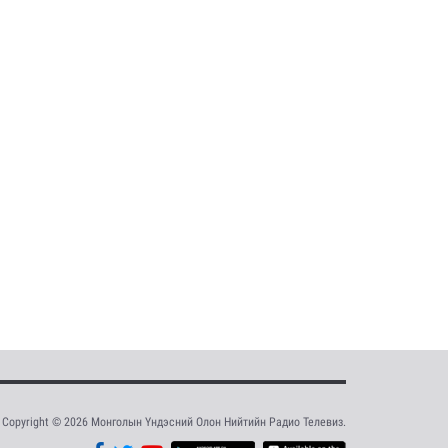
Copyright © 2026 Монголын Үндэсний Олон Нийтийн Радио Телевиз.