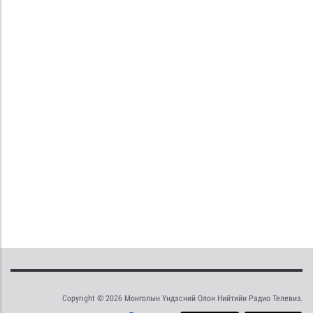
Copyright © 2026 Монголын Үндэсний Олон Нийтийн Радио Телевиз.