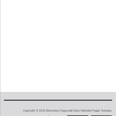
Copyright © 2026 Монголын Үндэсний Олон Нийтийн Радио Телевиз.