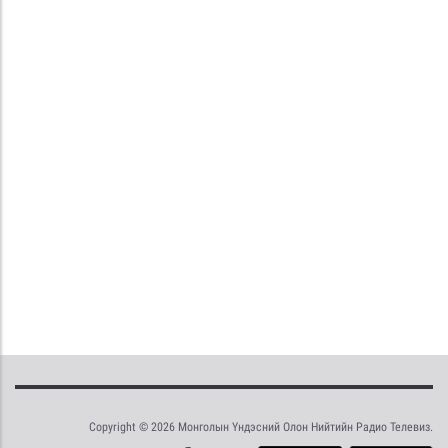
Copyright © 2026 Монголын Үндэсний Олон Нийтийн Радио Телевиз.