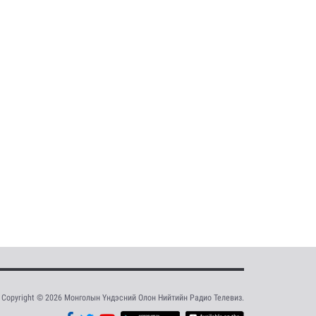
Copyright © 2026 Монголын Үндэсний Олон Нийтийн Радио Телевиз.