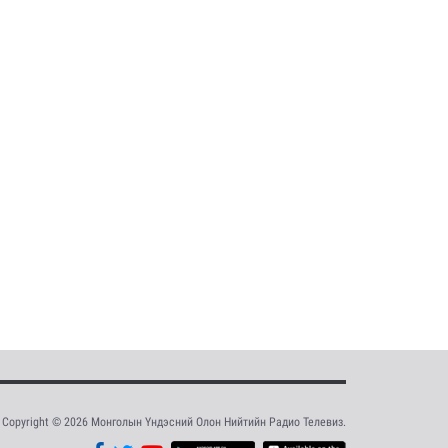
Copyright © 2026 Монголын Үндэсний Олон Нийтийн Радио Телевиз.