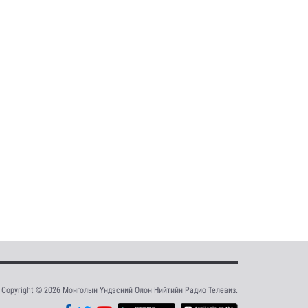
Copyright © 2026 Монголын Үндэсний Олон Нийтийн Радио Телевиз.