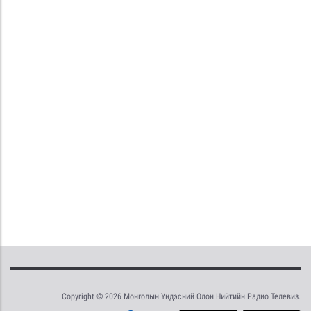
Copyright © 2026 Монголын Үндэсний Олон Нийтийн Радио Телевиз.