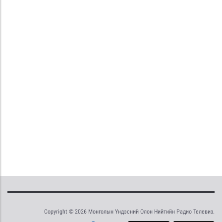
Copyright © 2026 Монголын Үндэсний Олон Нийтийн Радио Телевиз.