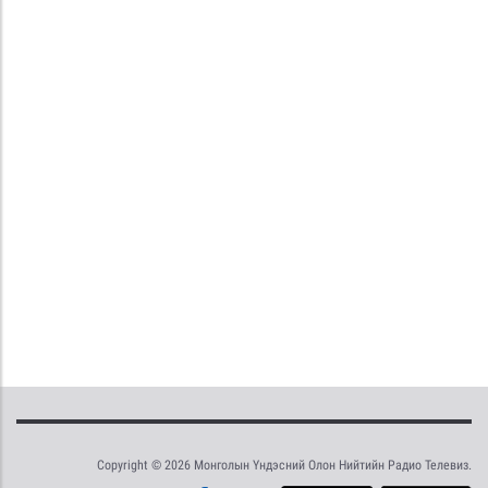
Copyright © 2026 Монголын Үндэсний Олон Нийтийн Радио Телевиз.