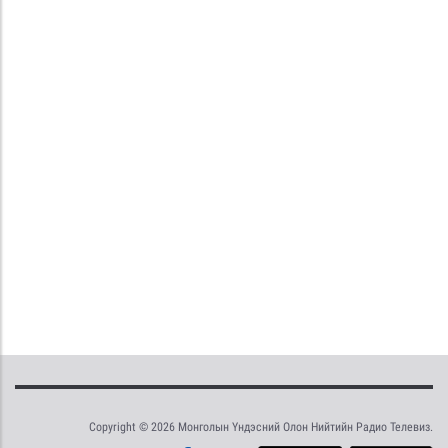
Copyright © 2026 Монголын Үндэсний Олон Нийтийн Радио Телевиз.