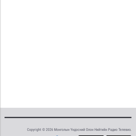
Copyright © 2026 Монголын Үндэсний Олон Нийтийн Радио Телевиз.