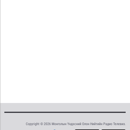
Copyright © 2026 Монголын Үндэсний Олон Нийтийн Радио Телевиз.