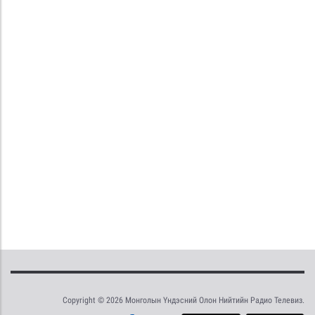
Copyright © 2026 Монголын Үндэсний Олон Нийтийн Радио Телевиз.