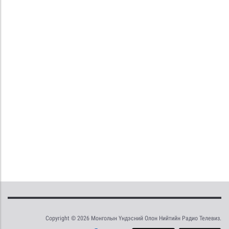
Copyright © 2026 Монголын Үндэсний Олон Нийтийн Радио Телевиз.