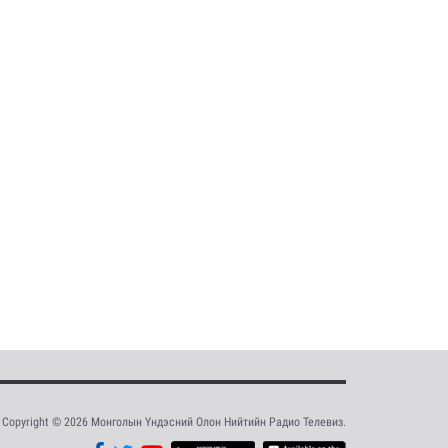
Copyright © 2026 Монголын Үндэсний Олон Нийтийн Радио Телевиз.