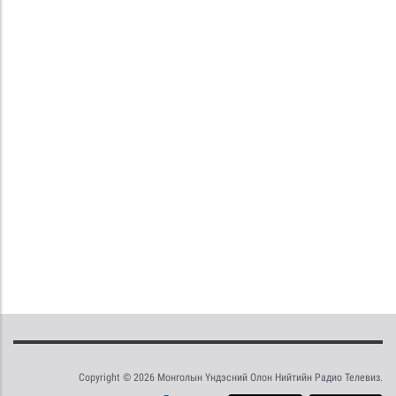
Copyright © 2026 Монголын Үндэсний Олон Нийтийн Радио Телевиз.