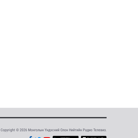
Copyright © 2026 Монголын Үндэсний Олон Нийтийн Радио Телевиз.