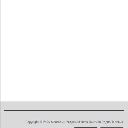
Copyright © 2026 Монголын Үндэсний Олон Нийтийн Радио Телевиз.