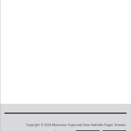
Copyright © 2026 Монголын Үндэсний Олон Нийтийн Радио Телевиз.