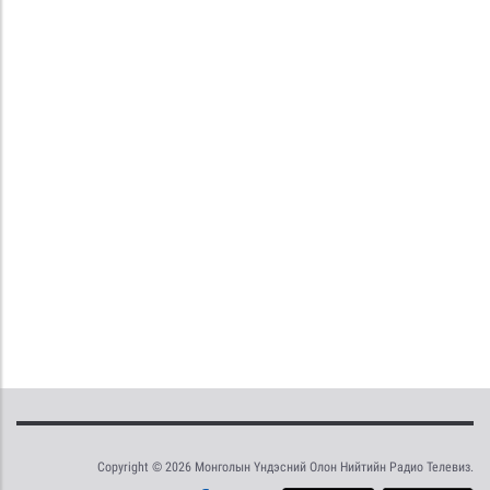
Copyright © 2026 Монголын Үндэсний Олон Нийтийн Радио Телевиз.