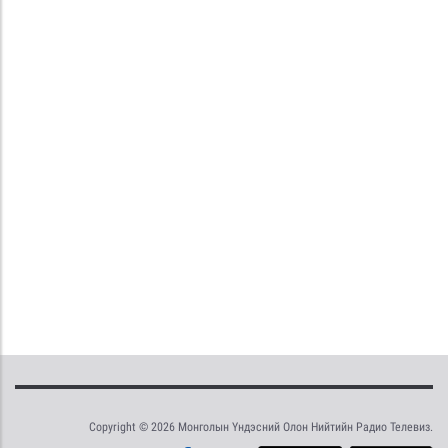
Copyright © 2026 Монголын Үндэсний Олон Нийтийн Радио Телевиз.