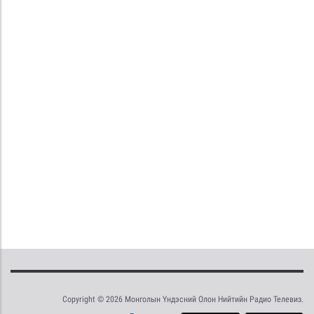
Copyright © 2026 Монголын Үндэсний Олон Нийтийн Радио Телевиз.