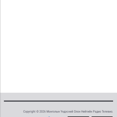
Copyright © 2026 Монголын Үндэсний Олон Нийтийн Радио Телевиз.