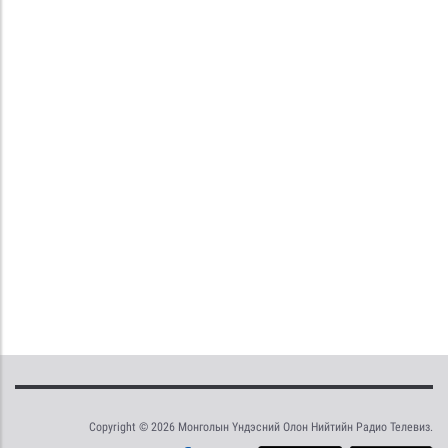
Copyright © 2026 Монголын Үндэсний Олон Нийтийн Радио Телевиз.