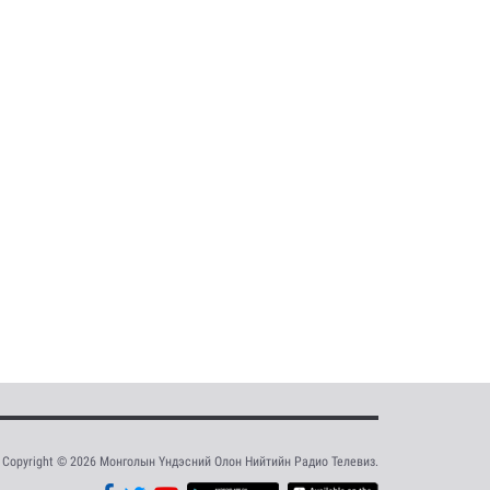
Copyright © 2026 Монголын Үндэсний Олон Нийтийн Радио Телевиз.