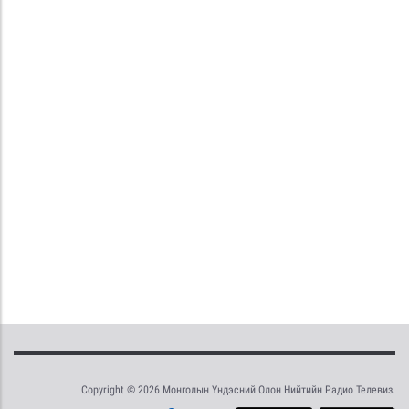
Copyright © 2026 Монголын Үндэсний Олон Нийтийн Радио Телевиз.