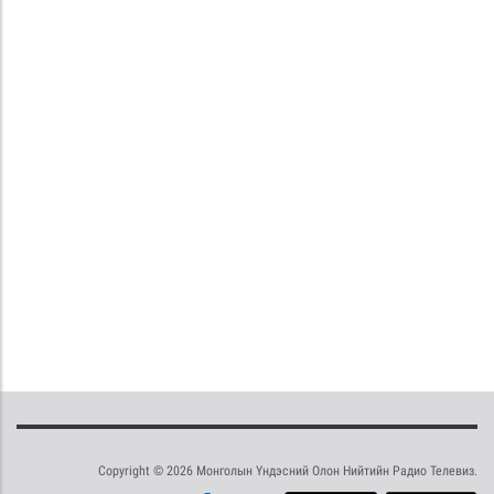
Copyright © 2026 Монголын Үндэсний Олон Нийтийн Радио Телевиз.