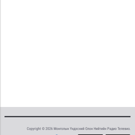
Copyright © 2026 Монголын Үндэсний Олон Нийтийн Радио Телевиз.