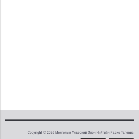
Copyright © 2026 Монголын Үндэсний Олон Нийтийн Радио Телевиз.