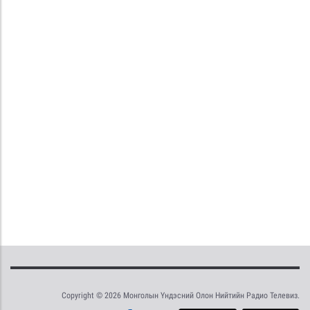
Copyright © 2026 Монголын Үндэсний Олон Нийтийн Радио Телевиз.