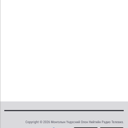
Copyright © 2026 Монголын Үндэсний Олон Нийтийн Радио Телевиз.