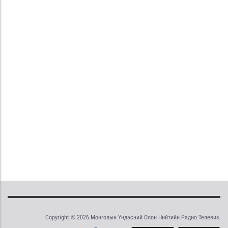
Copyright © 2026 Монголын Үндэсний Олон Нийтийн Радио Телевиз.