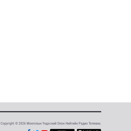
Copyright © 2026 Монголын Үндэсний Олон Нийтийн Радио Телевиз.