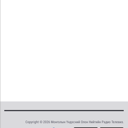
Copyright © 2026 Монголын Үндэсний Олон Нийтийн Радио Телевиз.