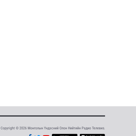
Copyright © 2026 Монголын Үндэсний Олон Нийтийн Радио Телевиз.