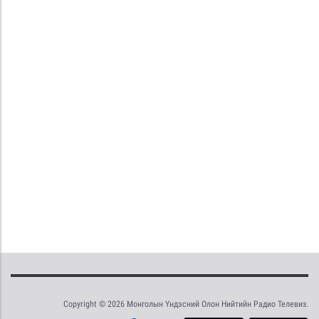
Copyright © 2026 Монголын Үндэсний Олон Нийтийн Радио Телевиз.