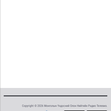
Copyright © 2026 Монголын Үндэсний Олон Нийтийн Радио Телевиз.