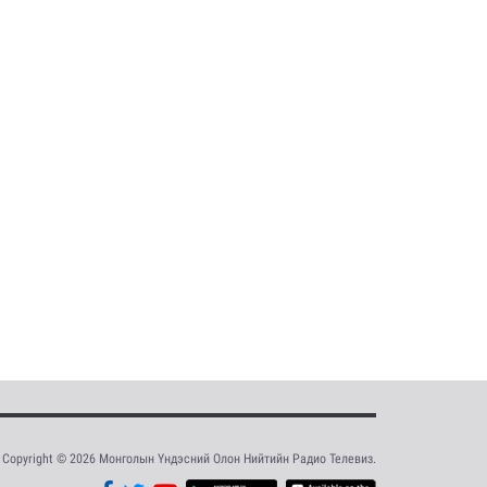
Copyright © 2026 Монголын Үндэсний Олон Нийтийн Радио Телевиз.