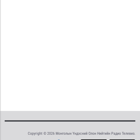
Copyright © 2026 Монголын Үндэсний Олон Нийтийн Радио Телевиз.