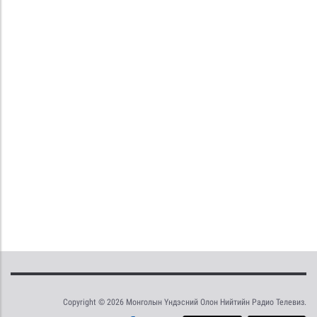
Copyright © 2026 Монголын Үндэсний Олон Нийтийн Радио Телевиз.