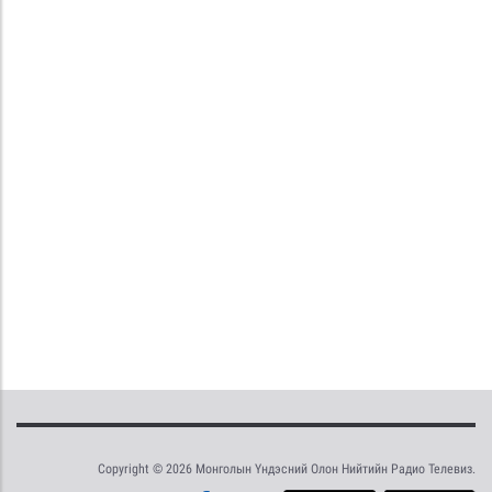
Copyright © 2026 Монголын Үндэсний Олон Нийтийн Радио Телевиз.