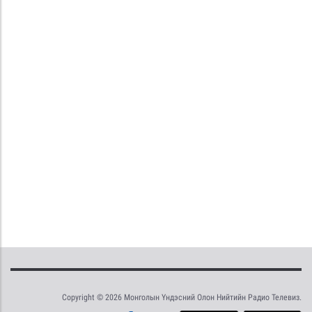
Copyright © 2026 Монголын Үндэсний Олон Нийтийн Радио Телевиз.